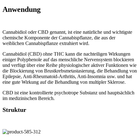
Anwendung
Cannabidiol oder CBD genannt, ist eine natürliche und wichtigste
chemische Komponente der Cannabispflanze, die aus der
weiblichen Cannabispflanze extrahiert wird.
Cannabidiol (CBD) ohne THC kann die nachteiligen Wirkungen
einiger Polyphenole auf das menschliche Nervensystem blockieren
und verfügt über eine Reihe physiologischer aktiver Funktionen wie
die Blockierung von Brustkrebsmetastasierung, die Behandlung von
Epilepsie, Anti-Rheumatoid-Arthritis, Anti-Insomnia usw. und hat
eine gute Wirkung auf die Behandlung von multipler Sklerose.
CBD ist eine kontrollierte psychotrope Substanz und hauptsächlich
im medizinischen Bereich.
Struktur