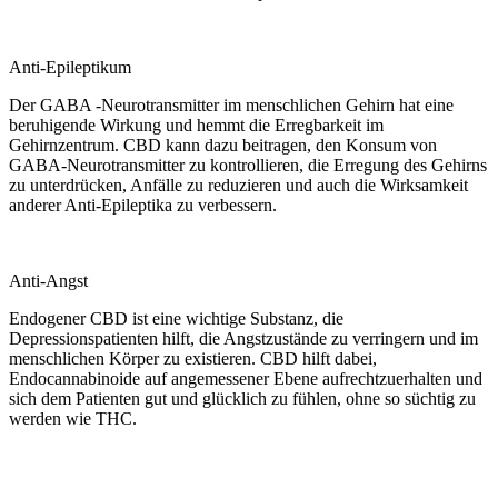
Anti-Epileptikum
Der GABA -Neurotransmitter im menschlichen Gehirn hat eine
beruhigende Wirkung und hemmt die Erregbarkeit im
Gehirnzentrum. CBD kann dazu beitragen, den Konsum von
GABA-Neurotransmitter zu kontrollieren, die Erregung des Gehirns
zu unterdrücken, Anfälle zu reduzieren und auch die Wirksamkeit
anderer Anti-Epileptika zu verbessern.
Anti-Angst
Endogener CBD ist eine wichtige Substanz, die
Depressionspatienten hilft, die Angstzustände zu verringern und im
menschlichen Körper zu existieren. CBD hilft dabei,
Endocannabinoide auf angemessener Ebene aufrechtzuerhalten und
sich dem Patienten gut und glücklich zu fühlen, ohne so süchtig zu
werden wie THC.